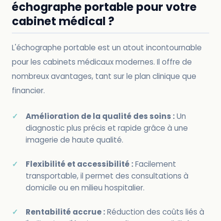
échographe portable pour votre
cabinet médical ?
L'échographe portable est un atout incontournable
pour les cabinets médicaux modernes. Il offre de
nombreux avantages, tant sur le plan clinique que
financier.
Amélioration de la qualité des soins :
Un
diagnostic plus précis et rapide grâce à une
imagerie de haute qualité.
Flexibilité et accessibilité :
Facilement
transportable, il permet des consultations à
domicile ou en milieu hospitalier.
Rentabilité accrue :
Réduction des coûts liés à