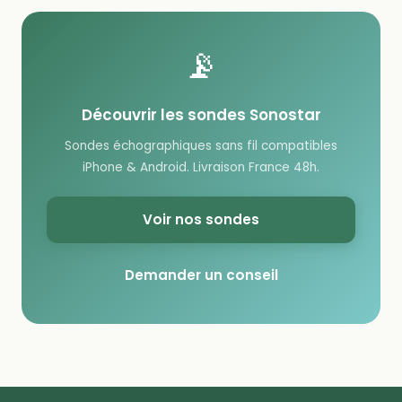
📡
Découvrir les sondes Sonostar
Sondes échographiques sans fil compatibles
iPhone & Android. Livraison France 48h.
Voir nos sondes
Demander un conseil