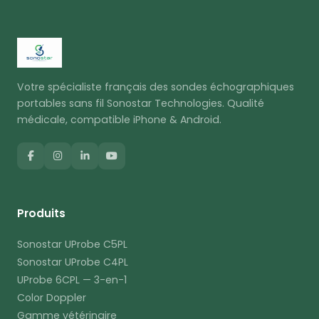
Votre spécialiste français des sondes échographiques
portables sans fil Sonostar Technologies. Qualité
médicale, compatible iPhone & Android.
Produits
Sonostar UProbe C5PL
Sonostar UProbe C4PL
UProbe 6CPL — 3-en-1
Color Doppler
Gamme vétérinaire