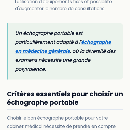
l'utilisation d'équipements fixes et possibilité
d'augmenter le nombre de consultations.
Un échographe portable est
particulièrement adapté à l'
échographe
en médecine générale
, où la diversité des
examens nécessite une grande
polyvalence.
Critères essentiels pour choisir un
échographe portable
Choisir le bon échographe portable pour votre
cabinet médical nécessite de prendre en compte