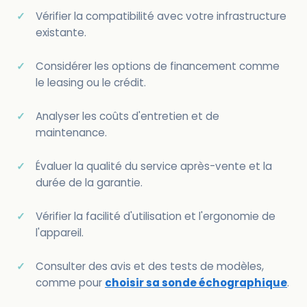
Vérifier la compatibilité avec votre infrastructure
existante.
Considérer les options de financement comme
le leasing ou le crédit.
Analyser les coûts d'entretien et de
maintenance.
Évaluer la qualité du service après-vente et la
durée de la garantie.
Vérifier la facilité d'utilisation et l'ergonomie de
l'appareil.
Consulter des avis et des tests de modèles,
comme pour
choisir sa sonde échographique
.