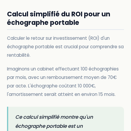
Calcul simplifié du ROI pour un
échographe portable
Calculer le retour sur investissement (ROI) d'un
échographe portable est crucial pour comprendre sa
rentabilité.
Imaginons un cabinet effectuant 100 échographies
par mois, avec un remboursement moyen de 70€
par acte. L'échographe coûtant 10 000€,
l'amortissement serait atteint en environ 15 mois.
Ce calcul simplifié montre qu'un
échographe portable est un