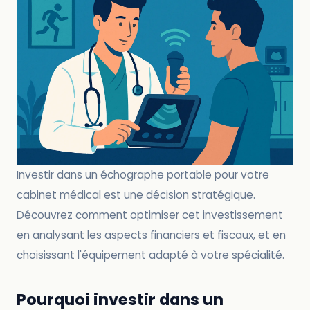
Investir dans un échographe portable pour votre
cabinet médical est une décision stratégique.
Découvrez comment optimiser cet investissement
en analysant les aspects financiers et fiscaux, et en
choisissant l'équipement adapté à votre spécialité.
Pourquoi investir dans un