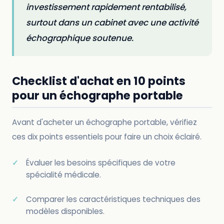
investissement rapidement rentabilisé,
surtout dans un cabinet avec une activité
échographique soutenue.
Checklist d'achat en 10 points
pour un échographe portable
Avant d'acheter un échographe portable, vérifiez
ces dix points essentiels pour faire un choix éclairé.
Évaluer les besoins spécifiques de votre
spécialité médicale.
Comparer les caractéristiques techniques des
modèles disponibles.