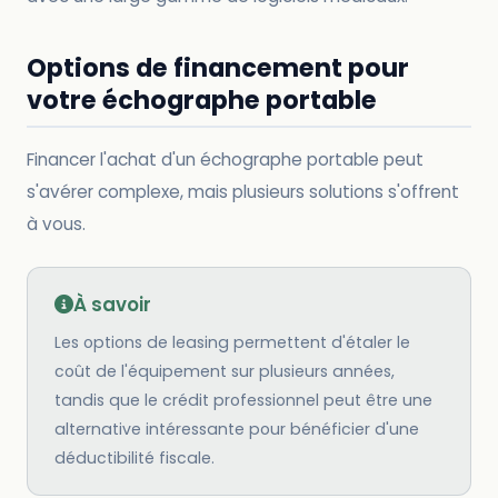
Options de financement pour
votre échographe portable
Financer l'achat d'un échographe portable peut
s'avérer complexe, mais plusieurs solutions s'offrent
à vous.
À savoir
Les options de leasing permettent d'étaler le
coût de l'équipement sur plusieurs années,
tandis que le crédit professionnel peut être une
alternative intéressante pour bénéficier d'une
déductibilité fiscale.