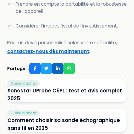
Prendre en compte la portabilité et la robustesse
de l'appareil.
Considérer l'impact fiscal de l'investissement.
Pour un devis personnalisé selon votre spécialité,
contactez-nous dès maintenant
.
Partager :
Guide d'achat
Sonostar UProbe C5PL : test et avis complet
2025
Guide d'achat
Comment choisir sa sonde échographique
sans fil en 2025