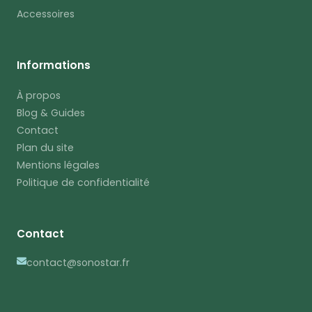
Accessoires
Informations
À propos
Blog & Guides
Contact
Plan du site
Mentions légales
Politique de confidentialité
Contact
contact@sonostar.fr