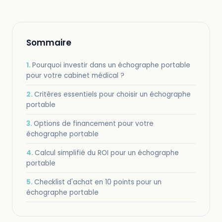
Sommaire
Pourquoi investir dans un échographe portable
pour votre cabinet médical ?
Critères essentiels pour choisir un échographe
portable
Options de financement pour votre
échographe portable
Calcul simplifié du ROI pour un échographe
portable
Checklist d'achat en 10 points pour un
échographe portable