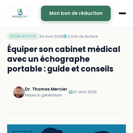
Mon bon de réduction
20 avril 2026
2 min de lecture
Guide d'achat
Équiper son cabinet médical
avec un échographe
portable : guide et conseils
Dr. Thomas Mercier
|
20 avril 2026
Médecin généraliste