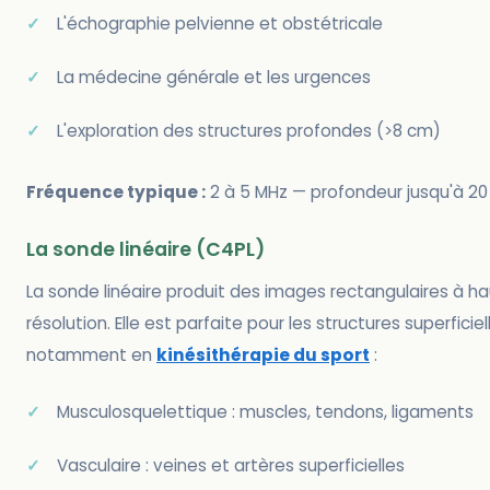
L'échographie pelvienne et obstétricale
La médecine générale et les urgences
L'exploration des structures profondes (>8 cm)
Fréquence typique :
2 à 5 MHz — profondeur jusqu'à 20
La sonde linéaire (C4PL)
La sonde linéaire produit des images rectangulaires à h
résolution. Elle est parfaite pour les structures superficiel
notamment en
kinésithérapie du sport
:
Musculosquelettique : muscles, tendons, ligaments
Vasculaire : veines et artères superficielles