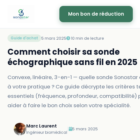
Mon bon de réduction
5 mars 2025
10 min de lecture
Guide d'achat
Comment choisir sa sonde
échographique sans fil en 2025
Convexe, linéaire, 3-en-1 — quelle sonde Sonostar
à votre pratique ? Ce guide décrypte les critères 
essentiels (fréquence, profondeur, compatibilité) 
aider à faire le bon choix selon votre spécialité.
Marc Laurent
|
5 mars 2025
Ingénieur biomédical