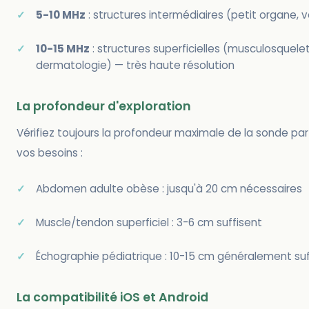
5-10 MHz
: structures intermédiaires (petit organe, v
10-15 MHz
: structures superficielles (musculosquelet
dermatologie) — très haute résolution
La profondeur d'exploration
Vérifiez toujours la profondeur maximale de la sonde par
vos besoins :
Abdomen adulte obèse : jusqu'à 20 cm nécessaires
Muscle/tendon superficiel : 3-6 cm suffisent
Échographie pédiatrique : 10-15 cm généralement suf
La compatibilité iOS et Android