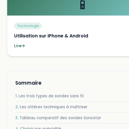
📱
Technologie
Utilisation sur iPhone & Android
Lire
Sommaire
Les trois types de sondes sans fil
Les critères techniques à maîtriser
Tableau comparatif des sondes Sonostar
Choisir par spécialité