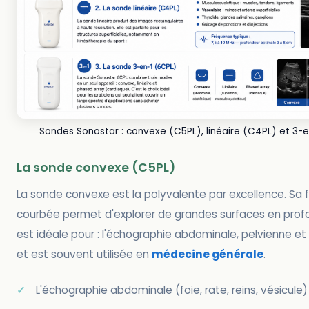
Sondes Sonostar : convexe (C5PL), linéaire (C4PL) et 3-
La sonde convexe (C5PL)
La sonde convexe est la polyvalente par excellence. Sa
courbée permet d'explorer de grandes surfaces en profon
est idéale pour : l'échographie abdominale, pelvienne et 
et est souvent utilisée en
médecine générale
.
L'échographie abdominale (foie, rate, reins, vésicule)