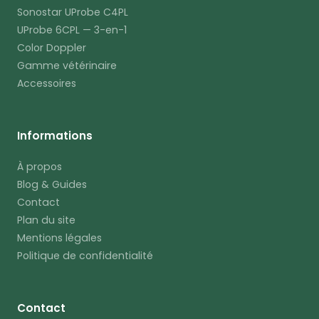
Sonostar UProbe C4PL
UProbe 6CPL — 3-en-1
Color Doppler
Gamme vétérinaire
Accessoires
Informations
À propos
Blog & Guides
Contact
Plan du site
Mentions légales
Politique de confidentialité
Contact