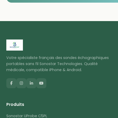
Votre spécialiste français des sondes échographiques
portables sans fil Sonostar Technologies. Qualité
médicale, compatible iPhone & Android.
Produits
Sonostar UProbe C5PL