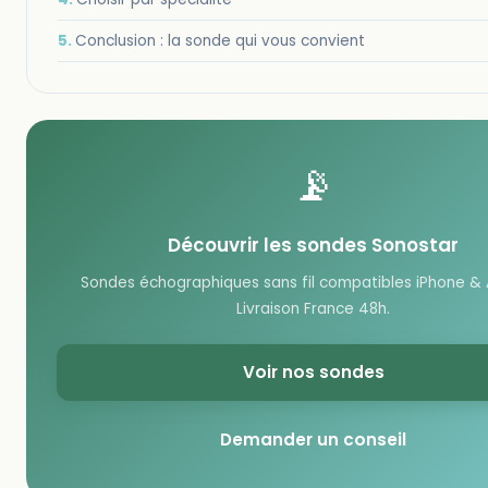
Conclusion : la sonde qui vous convient
📡
Découvrir les sondes Sonostar
Sondes échographiques sans fil compatibles iPhone & 
Livraison France 48h.
Voir nos sondes
Demander un conseil