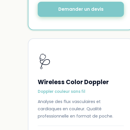
Demander un devis
🩺
Wireless Color Doppler
Doppler couleur sans fil
Analyse des flux vasculaires et
cardiaques en couleur. Qualité
professionnelle en format de poche.