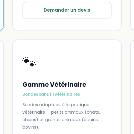
Demander un devis
🐾
Gamme Vétérinaire
Sondes sans fil vétérinaires
Sondes adaptées à la pratique
vétérinaire — petits animaux (chats,
chiens) et grands animaux (équins,
bovins).