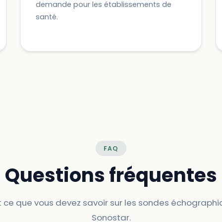
demande pour les établissements de
santé.
FAQ
Questions fréquentes
 ce que vous devez savoir sur les sondes échograph
Sonostar.