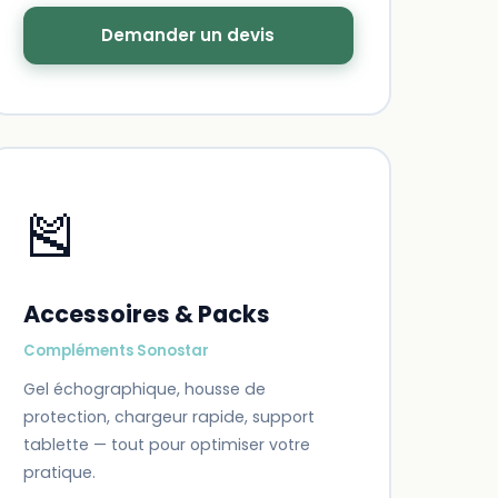
Demander un devis
🎽
Accessoires & Packs
Compléments Sonostar
Gel échographique, housse de
protection, chargeur rapide, support
tablette — tout pour optimiser votre
pratique.