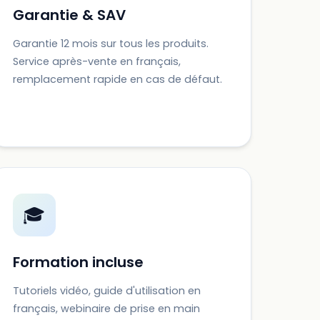
Garantie & SAV
Garantie 12 mois sur tous les produits.
Service après-vente en français,
remplacement rapide en cas de défaut.
🎓
Formation incluse
Tutoriels vidéo, guide d'utilisation en
français, webinaire de prise en main