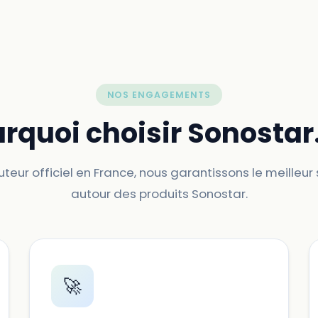
NOS ENGAGEMENTS
rquoi choisir Sonostar.
uteur officiel en France, nous garantissons le meilleur
autour des produits Sonostar.
🚀