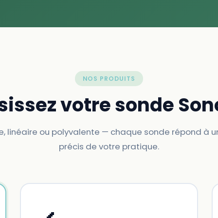
NOS PRODUITS
sissez votre sonde Son
, linéaire ou polyvalente — chaque sonde répond à u
précis de votre pratique.