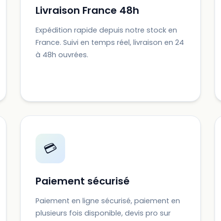
Livraison France 48h
Expédition rapide depuis notre stock en
France. Suivi en temps réel, livraison en 24
à 48h ouvrées.
💳
Paiement sécurisé
Paiement en ligne sécurisé, paiement en
plusieurs fois disponible, devis pro sur