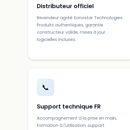
Distributeur officiel
Revendeur agréé Sonostar Technologies.
Produits authentiques, garantie
constructeur valide, mises à jour
logicielles incluses.
📞
Support technique FR
Accompagnement à la prise en main,
formation à l'utilisation, support