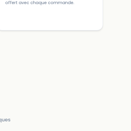
offert avec chaque commande.
iques