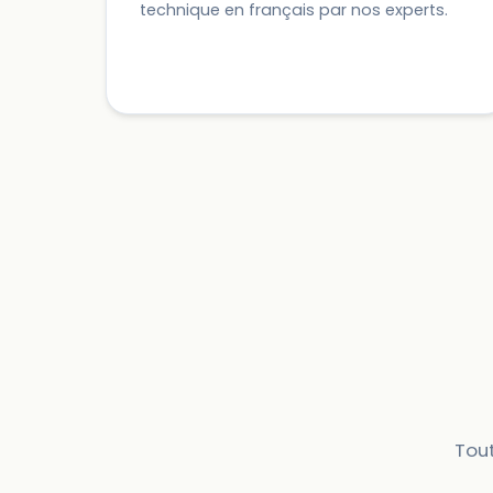
technique en français par nos experts.
Tout