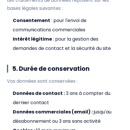
Les traitements de données reposent sur les
bases légales suivantes :
Consentement
: pour l'envoi de
communications commerciales
Intérêt légitime
: pour la gestion des
demandes de contact et la sécurité du site
5. Durée de conservation
Vos données sont conservées :
Données de contact :
3 ans à compter du
dernier contact
Données commerciales (email) :
jusqu'au
désabonnement ou 3 ans sans activité