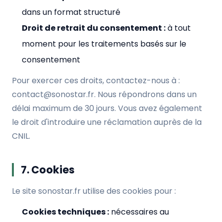
dans un format structuré
Droit de retrait du consentement :
à tout
moment pour les traitements basés sur le
consentement
Pour exercer ces droits, contactez-nous à :
contact@sonostar.fr
. Nous répondrons dans un
délai maximum de 30 jours. Vous avez également
le droit d'introduire une réclamation auprès de la
CNIL
.
7. Cookies
Le site sonostar.fr utilise des cookies pour :
Cookies techniques :
nécessaires au