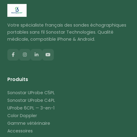
Votre spécialiste français des sondes échographiques
portables sans fil Sonostar Technologies. Qualité
médicale, compatible iPhone & Android.
Produits
Sonostar UProbe C5PL
Sonostar UProbe C4PL
UProbe 6CPL — 3-en-1
Color Doppler
Gamme vétérinaire
Accessoires