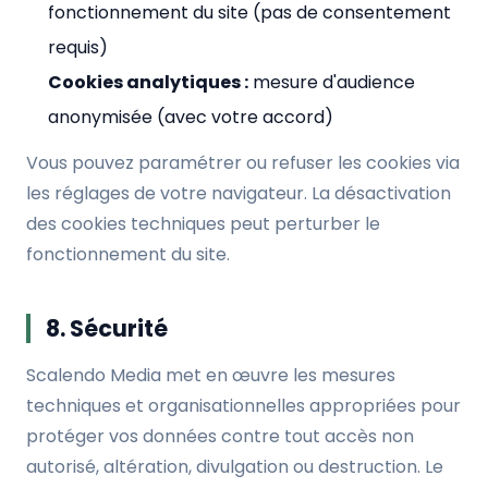
fonctionnement du site (pas de consentement
requis)
Cookies analytiques :
mesure d'audience
anonymisée (avec votre accord)
Vous pouvez paramétrer ou refuser les cookies via
les réglages de votre navigateur. La désactivation
des cookies techniques peut perturber le
fonctionnement du site.
8. Sécurité
Scalendo Media met en œuvre les mesures
techniques et organisationnelles appropriées pour
protéger vos données contre tout accès non
autorisé, altération, divulgation ou destruction. Le