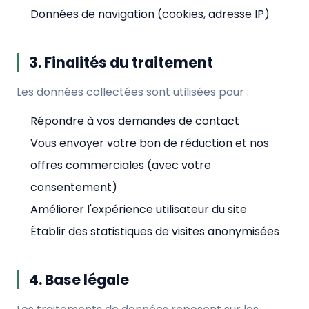
Données de navigation (cookies, adresse IP)
3. Finalités du traitement
Les données collectées sont utilisées pour :
Répondre à vos demandes de contact
Vous envoyer votre bon de réduction et nos
offres commerciales (avec votre
consentement)
Améliorer l'expérience utilisateur du site
Établir des statistiques de visites anonymisées
4. Base légale