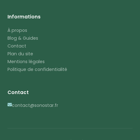
Informations
À propos
Blog & Guides
Contact
Plan du site
Mentions légales
Politique de confidentialité
Contact
contact@sonostar.fr