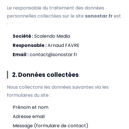
Le responsable du traitement des données
personnelles collectées sur le site
sonostar.fr
est
:
Société :
Scalendo Media
Responsable :
Arnaud FAVRE
Email :
contact@sonostar.fr
2. Données collectées
Nous collectons les données suivantes via les
formulaires du site :
Prénom et nom
Adresse email
Message (formulaire de contact)