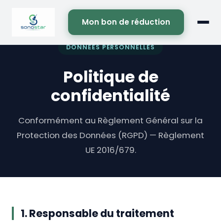
Mon bon de réduction
DONNÉES PERSONNELLES
Politique de
confidentialité
Conformément au Règlement Général sur la
Protection des Données (RGPD) — Règlement
UE 2016/679.
1. Responsable du traitement