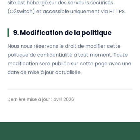
site est hébergé sur des serveurs sécurisés
(O2switch) et accessible uniquement via HTTPS.
9. Modification de la politique
Nous nous réservons le droit de modifier cette
politique de confidentialité à tout moment. Toute
modification sera publiée sur cette page avec une
date de mise à jour actualisée.
Dernière mise à jour : avril 2026