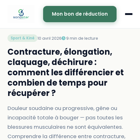
Mon bon de réduction
10 avril 2026
9 min de lecture
Sport & Kiné
Contracture, élongation,
claquage, déchirure :
comment les différencier et
combien de temps pour
récupérer ?
Douleur soudaine ou progressive, gêne ou
incapacité totale à bouger — pas toutes les
blessures musculaires ne sont équivalentes.
Comprendre la différence entre contracture,