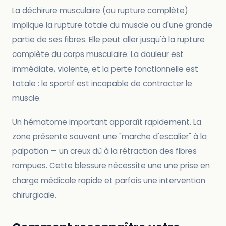
La déchirure musculaire (ou rupture complète)
implique la rupture totale du muscle ou d'une grande
partie de ses fibres. Elle peut aller jusqu'à la rupture
complète du corps musculaire. La douleur est
immédiate, violente, et la perte fonctionnelle est
totale : le sportif est incapable de contracter le
muscle.
Un hématome important apparaît rapidement. La
zone présente souvent une "marche d'escalier" à la
palpation — un creux dû à la rétraction des fibres
rompues. Cette blessure nécessite une une prise en
charge médicale rapide et parfois une intervention
chirurgicale.