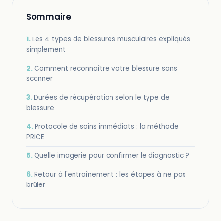
Sommaire
Les 4 types de blessures musculaires expliqués
simplement
Comment reconnaître votre blessure sans
scanner
Durées de récupération selon le type de
blessure
Protocole de soins immédiats : la méthode
PRICE
Quelle imagerie pour confirmer le diagnostic ?
Retour à l'entraînement : les étapes à ne pas
brûler