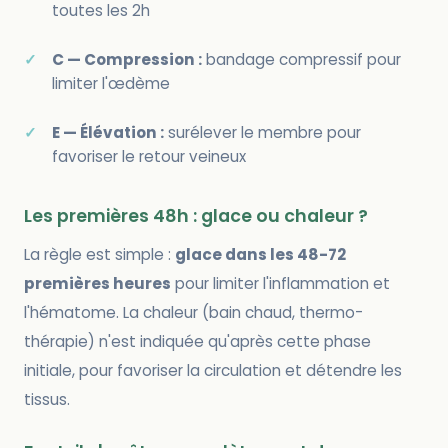
toutes les 2h
C — Compression :
bandage compressif pour
limiter l'œdème
E — Élévation :
surélever le membre pour
favoriser le retour veineux
Les premières 48h : glace ou chaleur ?
La règle est simple :
glace dans les 48-72
premières heures
pour limiter l'inflammation et
l'hématome. La chaleur (bain chaud, thermo-
thérapie) n'est indiquée qu'après cette phase
initiale, pour favoriser la circulation et détendre les
tissus.