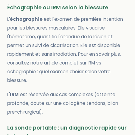
Échographie ou IRM selon la blessure
L'
échographie
est l'examen de première intention
pour les blessures musculaires. Elle visualise
l'hématome, quantifie l'étendue de la lésion et
permet un suivi de cicatrisation. Elle est disponible
rapidement et sans irradiation. Pour en savoir plus,
consultez notre article complet sur IRM vs
échographie : quel examen choisir selon votre
blessure.
L'
IRM
est réservée aux cas complexes (atteinte
profonde, doute sur une collagène tendons, bilan
pré-chirurgical).
La sonde portable : un diagnostic rapide sur