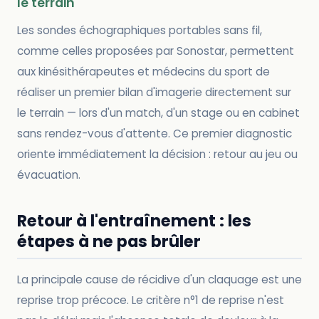
le terrain
Les sondes échographiques portables sans fil,
comme celles proposées par Sonostar, permettent
aux kinésithérapeutes et médecins du sport de
réaliser un premier bilan d'imagerie directement sur
le terrain — lors d'un match, d'un stage ou en cabinet
sans rendez-vous d'attente. Ce premier diagnostic
oriente immédiatement la décision : retour au jeu ou
évacuation.
Retour à l'entraînement : les
étapes à ne pas brûler
La principale cause de récidive d'un claquage est une
reprise trop précoce. Le critère n°1 de reprise n'est