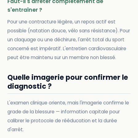
Faut-il s'arrêter complètement de
s'entraîner ?
Pour une contracture légère, un repos actif est
possible (natation douce, vélo sans résistance). Pour
un claquage ou une déchirure, l'arrêt total du sport
concerné est impératif. L'entretien cardiovasculaire
peut être maintenu sur un membre non blessé.
Quelle imagerie pour confirmer le
diagnostic ?
L'examen clinique oriente, mais l'imagerie confirme le
grade de la blessure — information capitale pour
calibrer le protocole de rééducation et la durée
d'arrêt.