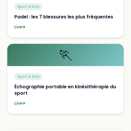
Sport & Kiné
Padel : les 7 blessures les plus fréquentes
Lire
🏃
Sport & Kiné
Échographie portable en kinésithérapie du
sport
Lire