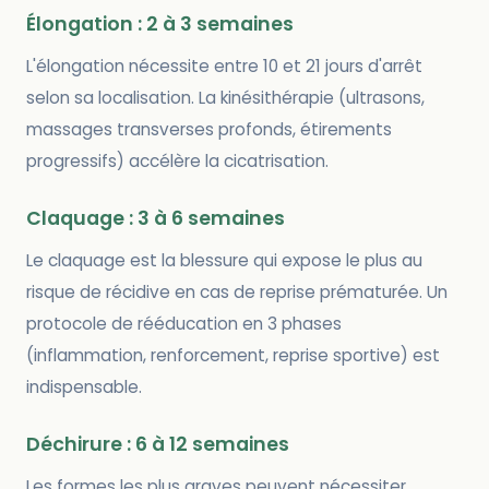
Élongation : 2 à 3 semaines
L'élongation nécessite entre 10 et 21 jours d'arrêt
selon sa localisation. La kinésithérapie (ultrasons,
massages transverses profonds, étirements
progressifs) accélère la cicatrisation.
Claquage : 3 à 6 semaines
Le claquage est la blessure qui expose le plus au
risque de récidive en cas de reprise prématurée. Un
protocole de rééducation en 3 phases
(inflammation, renforcement, reprise sportive) est
indispensable.
Déchirure : 6 à 12 semaines
Les formes les plus graves peuvent nécessiter