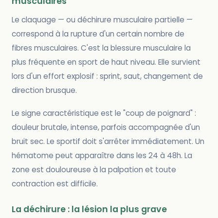
musculaires
Le claquage — ou déchirure musculaire partielle —
correspond à la rupture d'un certain nombre de
fibres musculaires. C'est la blessure musculaire la
plus fréquente en sport de haut niveau. Elle survient
lors d'un effort explosif : sprint, saut, changement de
direction brusque.
Le signe caractéristique est le "coup de poignard" :
douleur brutale, intense, parfois accompagnée d'un
bruit sec. Le sportif doit s'arrêter immédiatement. Un
hématome peut apparaître dans les 24 à 48h. La
zone est douloureuse à la palpation et toute
contraction est difficile.
La déchirure : la lésion la plus grave