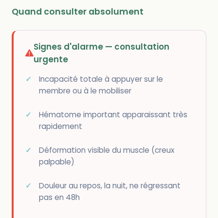
Quand consulter absolument
Signes d'alarme — consultation
urgente
Incapacité totale à appuyer sur le
membre ou à le mobiliser
Hématome important apparaissant très
rapidement
Déformation visible du muscle (creux
palpable)
Douleur au repos, la nuit, ne régressant
pas en 48h