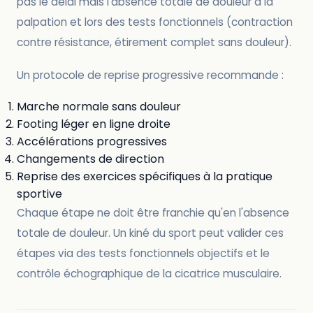
pas le délai mais l'absence totale de douleur à la
palpation et lors des tests fonctionnels (contraction
contre résistance, étirement complet sans douleur).
Un protocole de reprise progressive recommande :
Marche normale sans douleur
Footing léger en ligne droite
Accélérations progressives
Changements de direction
Reprise des exercices spécifiques à la pratique
sportive
Chaque étape ne doit être franchie qu'en l'absence
totale de douleur. Un kiné du sport peut valider ces
étapes via des tests fonctionnels objectifs et le
contrôle échographique de la cicatrice musculaire.