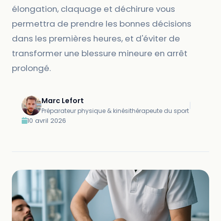
élongation, claquage et déchirure vous
permettra de prendre les bonnes décisions
dans les premières heures, et d'éviter de
transformer une blessure mineure en arrêt
prolongé.
Marc Lefort
|
Préparateur physique & kinésithérapeute du sport
10 avril 2026