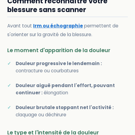
Comment reconnaître votre
blessure sans scanner
Avant tout
Irm ou échographie
permettent de
s'orienter sur la gravité de la blessure.
Le moment d'apparition de la douleur
Douleur progressive le lendemain :
contracture ou courbatures
Douleur aiguë pendant l'effort, pouvant
continuer :
élongation
Douleur brutale stoppant net l'activité :
claquage ou déchirure
Le type et l'intensité de la douleur