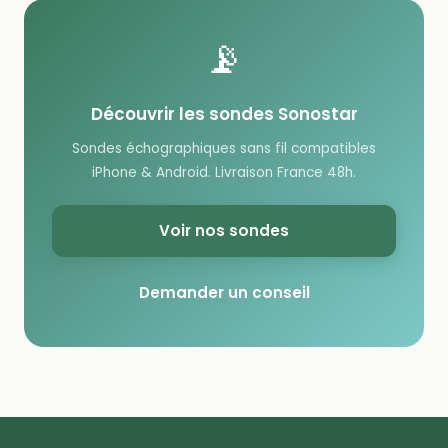
📡
Découvrir les sondes Sonostar
Sondes échographiques sans fil compatibles
iPhone & Android. Livraison France 48h.
Voir nos sondes
Demander un conseil