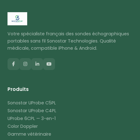
Votre spécialiste français des sondes échographiques
portables sans fil Sonostar Technologies. Qualité
médicale, compatible iPhone & Android.
Produits
Sonostar UProbe C5PL
Sonostar UProbe C4PL
UProbe 6CPL — 3-en-1
Color Doppler
Gamme vétérinaire