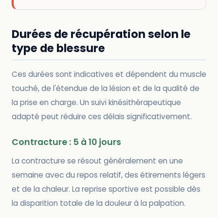
Durées de récupération selon le
type de blessure
Ces durées sont indicatives et dépendent du muscle
touché, de l'étendue de la lésion et de la qualité de
la prise en charge. Un suivi kinésithérapeutique
adapté peut réduire ces délais significativement.
Contracture : 5 à 10 jours
La contracture se résout généralement en une
semaine avec du repos relatif, des étirements légers
et de la chaleur. La reprise sportive est possible dès
la disparition totale de la douleur à la palpation.