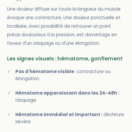
Une douleur diffuse sur toute la longueur du muscle
évoque une contracture. Une douleur ponctuelle et
localisée, avec possibilité de retrouver un point
précis douloureux à la pression, est davantage en
faveur d'un claquage ou d'une élongation.
Les signes visuels : hématome, gonflement
Pas d'hématome visible :
contracture ou
élongation
Hématome apparaissant dans les 24-48h :
claquage
Hématome immédiat et important :
déchirure
sévère