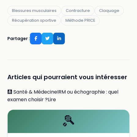
Blessures musculaires
Contracture
Claquage
Récupération sportive
Méthode PRICE
Partager :
Articles qui pourraient vous intéresser
🩻 Santé & MédecineIRM ou échographie : quel
examen choisir ?Lire
🎾