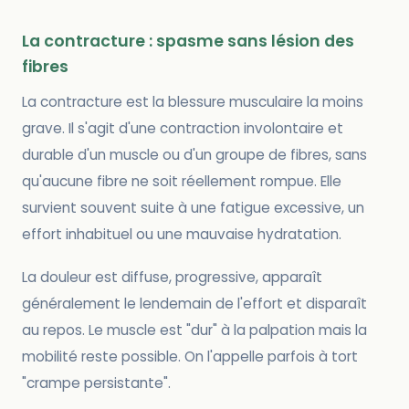
La contracture : spasme sans lésion des
fibres
La contracture est la blessure musculaire la moins
grave. Il s'agit d'une contraction involontaire et
durable d'un muscle ou d'un groupe de fibres, sans
qu'aucune fibre ne soit réellement rompue. Elle
survient souvent suite à une fatigue excessive, un
effort inhabituel ou une mauvaise hydratation.
La douleur est diffuse, progressive, apparaît
généralement le lendemain de l'effort et disparaît
au repos. Le muscle est "dur" à la palpation mais la
mobilité reste possible. On l'appelle parfois à tort
"crampe persistante".