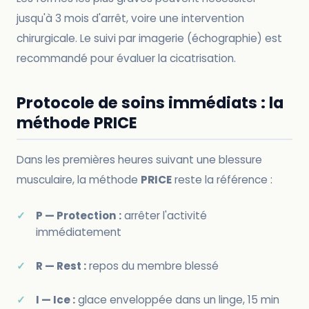
jusqu'à 3 mois d'arrêt, voire une intervention
chirurgicale. Le suivi par imagerie (échographie) est
recommandé pour évaluer la cicatrisation.
Protocole de soins immédiats : la
méthode PRICE
Dans les premières heures suivant une blessure
musculaire, la méthode
PRICE
reste la référence :
P — Protection :
arrêter l'activité
immédiatement
R — Rest :
repos du membre blessé
I — Ice :
glace enveloppée dans un linge, 15 min