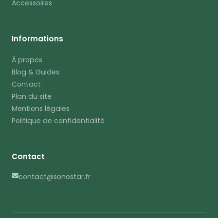
Accessoires
Informations
À propos
Blog & Guides
Contact
Plan du site
Mentions légales
Politique de confidentialité
Contact
contact@sonostar.fr