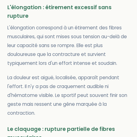
L'élongation : étirement excessif sans
rupture
L'élongation correspond à un étirement des fibres
musculaires, qui sont mises sous tension au-delà de
leur capacité sans se rompre. Elle est plus
douloureuse que la contracture et survient
typiquement lors d'un effort intense et soudain.
La douleur est aiguë, localisée, apparaît pendant
l'effort. Il n'y a pas de craquement audible ni
d'hématome visible. Le sportif peut souvent finir son
geste mais ressent une gêne marquée à la
contraction.
Le claquage : rupture partielle de fibres